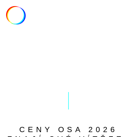
MENU
AKTUALITY
CENY OSA 2026