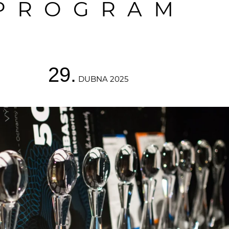
PROGRAM
29.
DUBNA 2025