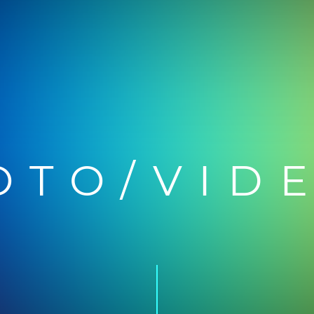
OTO/VID