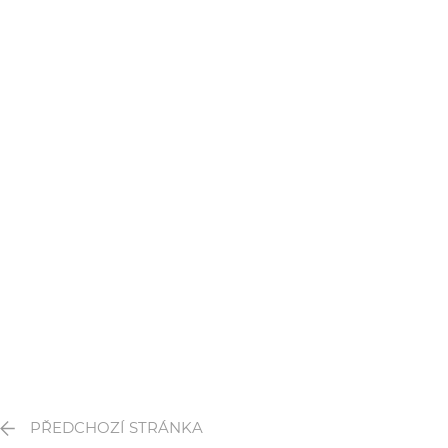
PŘEDCHOZÍ STRÁNKA