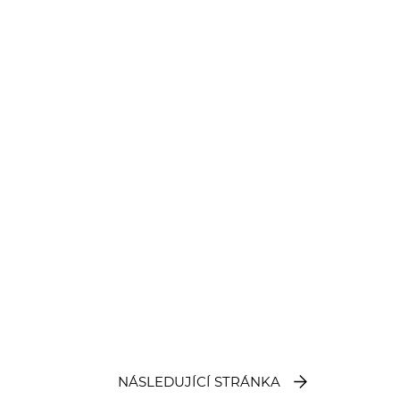
NÁSLEDUJÍCÍ STRÁNKA