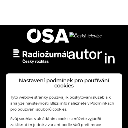
Nastavení podmínek pro používání
cookies
Tyto webové stránky používají k poskytování služeb a k
analýze návštěvnosti. Bližší info naleznete v
Podmínkách
pro používání souborů cookies
.
Svůj souhlas s ukládáním cookies můžete vyjádřit
zakliknutím jedné z variant podle Vaší preference.