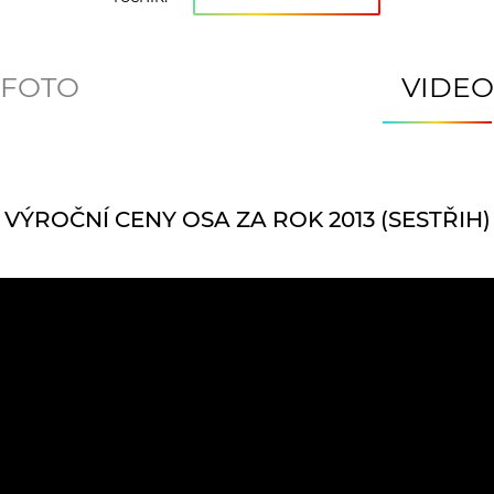
FOTO
VIDEO
VÝROČNÍ CENY OSA ZA ROK 2013 (SESTŘIH)