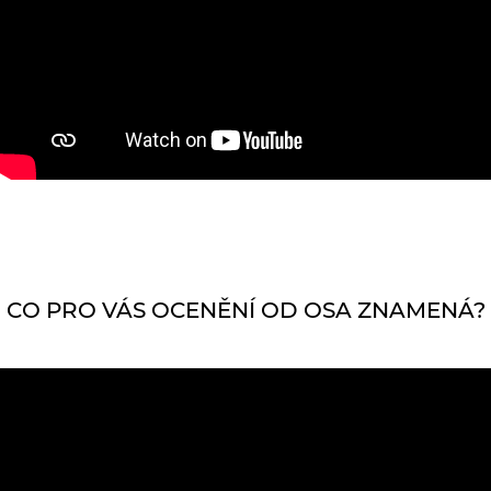
CO PRO VÁS OCENĚNÍ OD OSA ZNAMENÁ?