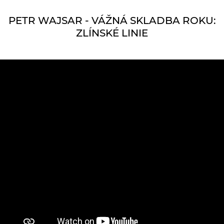
PETR WAJSAR - VÁŽNÁ SKLADBA ROKU:
ZLÍNSKÉ LINIE