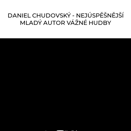
DANIEL CHUDOVSKÝ - NEJÚSPĚŠNĚJŠÍ
MLADÝ AUTOR VÁŽNÉ HUDBY