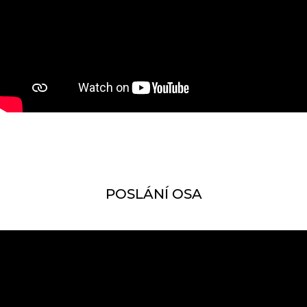
POSLÁNÍ OSA