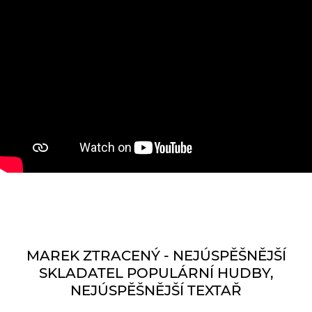
MAREK ZTRACENÝ - NEJÚSPĚŠNĚJŠÍ
SKLADATEL POPULÁRNÍ HUDBY,
NEJÚSPĚŠNĚJŠÍ TEXTAŘ