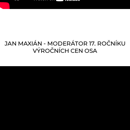
JAN MAXIÁN - MODERÁTOR 17. ROČNÍKU
VÝROČNÍCH CEN OSA