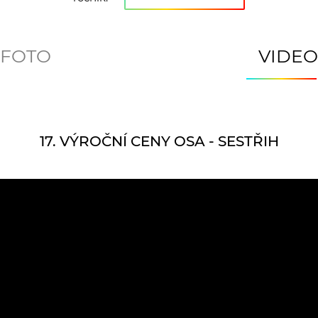
FOTO
VIDEO
17. VÝROČNÍ CENY OSA - SESTŘIH