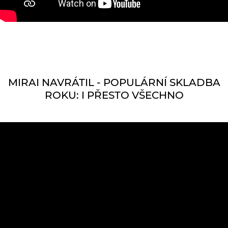
MIRAI NAVRÁTIL - POPULÁRNÍ SKLADBA
ROKU: I PŘESTO VŠECHNO