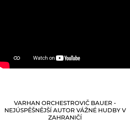
VARHAN ORCHESTROVIČ BAUER -
NEJÚSPĚŠNĚJŠÍ AUTOR VÁŽNÉ HUDBY V
ZAHRANIČÍ