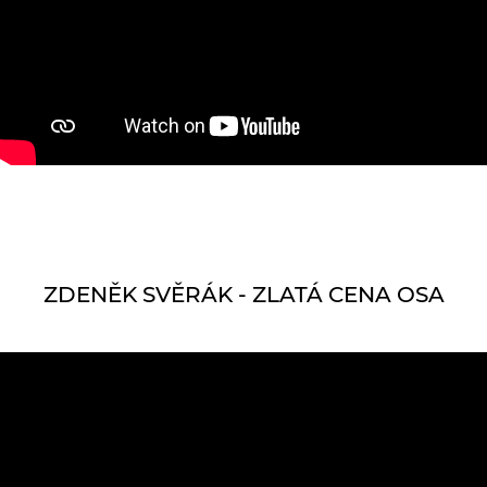
ZDENĚK SVĚRÁK - ZLATÁ CENA OSA