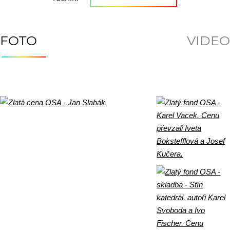
FOTO
VIDEO