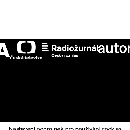
Nastavení podmínek pro používání cookies