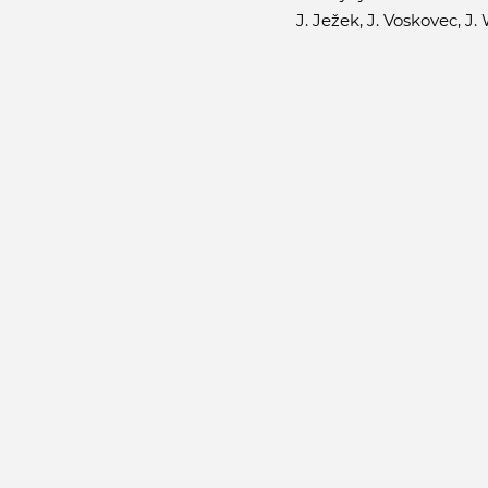
J. Ježek, J. Voskovec, J.