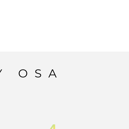
Y OSA